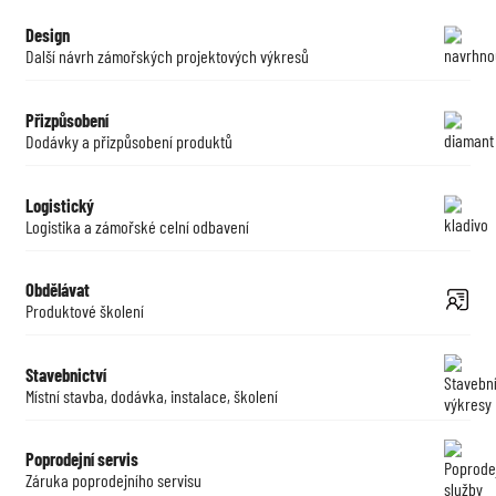
Design
Další návrh zámořských projektových výkresů
Přizpůsobení
Dodávky a přizpůsobení produktů
Logistický
Logistika a zámořské celní odbavení
Obdělávat
Produktové školení
Stavebnictví
Místní stavba, dodávka, instalace, školení
Poprodejní servis
Záruka poprodejního servisu