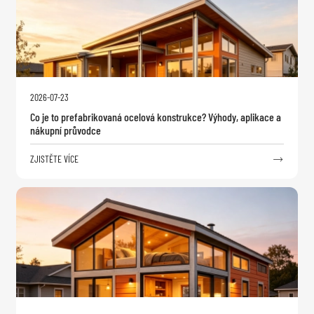
2026-07-23
Co je to prefabrikovaná ocelová konstrukce? Výhody, aplikace a
nákupní průvodce
ZJISTĚTE VÍCE
