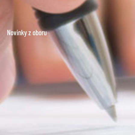
Novinky z oboru