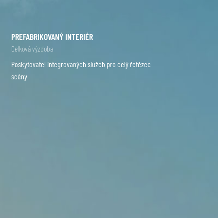
PREFABRIKOVANÝ INTERIÉR
Celková výzdoba
Poskytovatel integrovaných služeb pro celý řetězec
scény